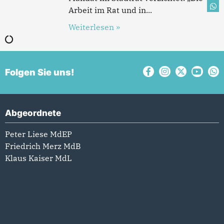
Arbeit im Rat und in
Weiterlesen »
Folgen Sie uns!
Abgeordnete
Peter Liese MdEP
Friedrich Merz MdB
Klaus Kaiser MdL