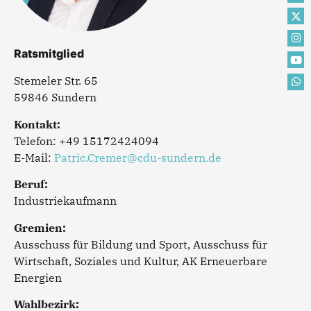
Ratsmitglied
Stemeler Str. 65
59846 Sundern
Kontakt:
Telefon: +49 15172424094
E-Mail:
Patric.Cremer@cdu-sundern.de
Beruf:
Industriekaufmann
Gremien:
Ausschuss für Bildung und Sport, Ausschuss für
Wirtschaft, Soziales und Kultur, AK Erneuerbare
Energien
Wahlbezirk: