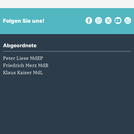
Folgen Sie uns!
Abgeordnete
Peter Liese MdEP
Friedrich Merz MdB
Klaus Kaiser MdL