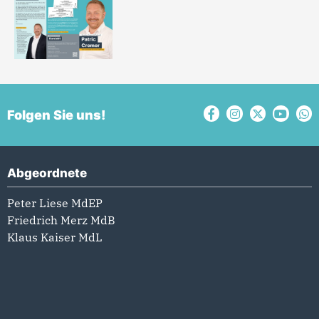
Folgen Sie uns!
Abgeordnete
Peter Liese MdEP
Friedrich Merz MdB
Klaus Kaiser MdL